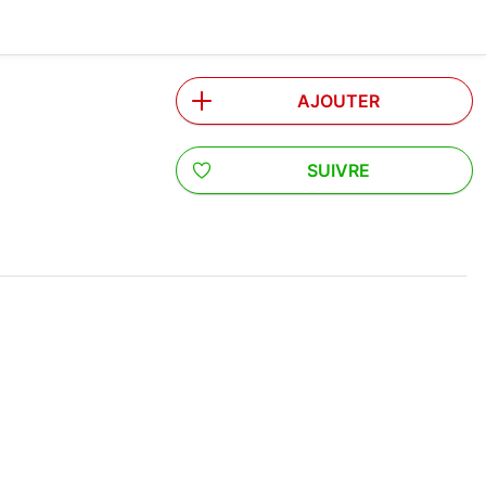
AJOUTER
SUIVRE