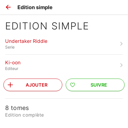
Edition simple
EDITION SIMPLE
Undertaker Riddle
Serie
Ki-oon
Editeur
AJOUTER
SUIVRE
8 tomes
Edition complète