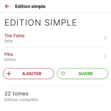
Edition simple
EDITION SIMPLE
The Fable
Serie
Pika
Editeur
AJOUTER
SUIVRE
22 tomes
Edition complète