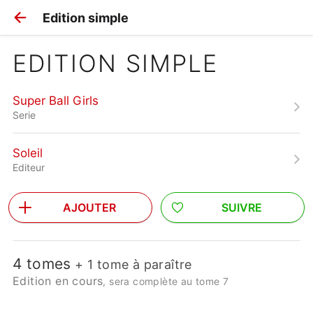
Edition simple
EDITION SIMPLE
Super Ball Girls
Serie
Soleil
Editeur
AJOUTER
SUIVRE
4 tomes
+ 1 tome à paraître
Edition en cours
, sera complète au tome 7