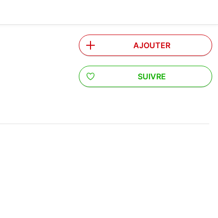
AJOUTER
SUIVRE