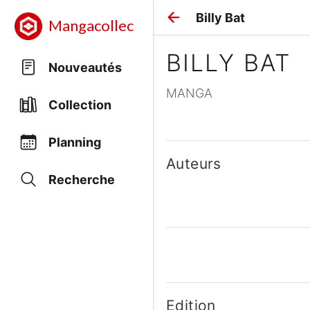
Billy Bat
Mangacollec
BILLY BAT
Nouveautés
MANGA
Collection
Planning
Auteurs
Recherche
Edition