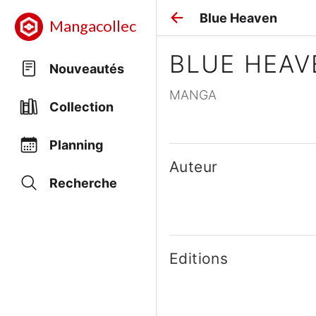
Blue Heaven
Mangacollec
BLUE HEAV
Nouveautés
MANGA
Collection
Planning
Auteur
Recherche
Editions