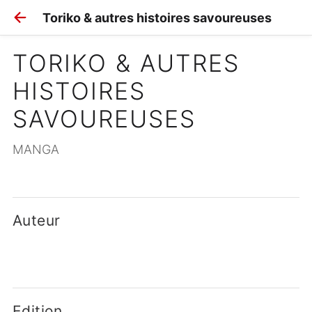
Toriko & autres histoires savoureuses
TORIKO & AUTRES 
HISTOIRES 
SAVOUREUSES
MANGA
Auteur
Edition