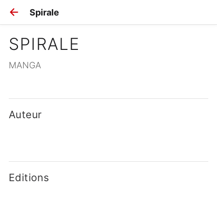
Spirale
SPIRALE
MANGA
Auteur
Editions