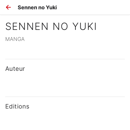
Sennen no Yuki
SENNEN NO YUKI
MANGA
Auteur
Editions