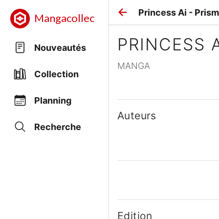
Princess Ai - Pris
Mangacollec
PRINCESS 
Nouveautés
MANGA
Collection
Planning
Auteurs
Recherche
Edition