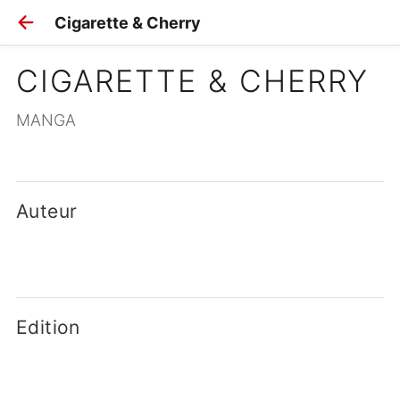
Cigarette & Cherry
CIGARETTE & CHERRY
MANGA
Auteur
Edition