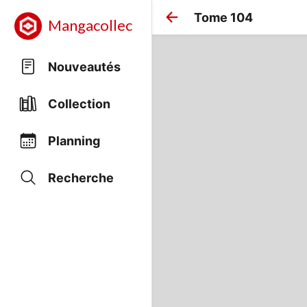
Tome 104
Mangacollec
Nouveautés
Collection
Planning
Recherche