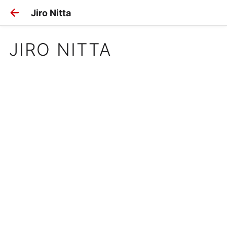
Jiro Nitta
JIRO NITTA