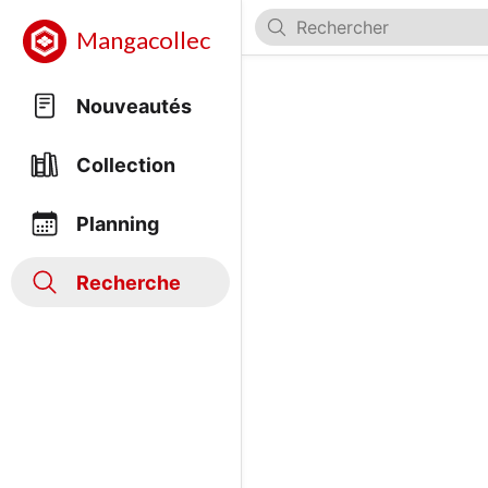
Mangacollec
Nouveautés
Collection
Planning
Recherche