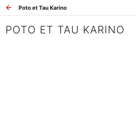
Poto et Tau Karino
POTO ET TAU KARINO