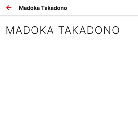
Madoka Takadono
MADOKA TAKADONO