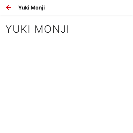
Yuki Monji
YUKI MONJI