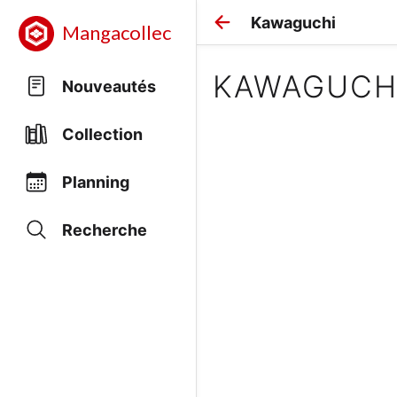
Kawaguchi
Mangacollec
KAWAGUCH
Nouveautés
Collection
Planning
Recherche