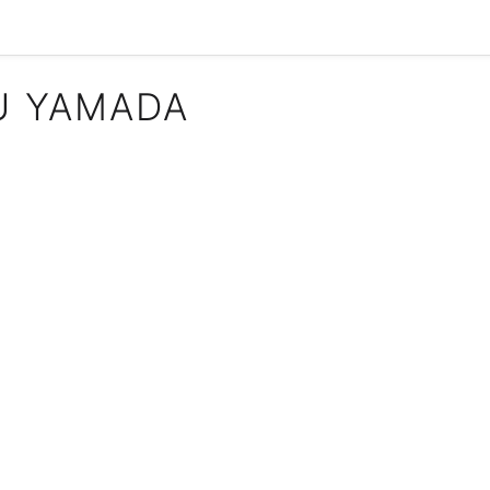
U YAMADA