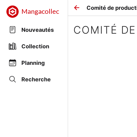
Comité de product
Mangacollec
COMITÉ DE
Nouveautés
Collection
Planning
Recherche