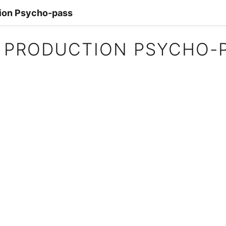
ion Psycho-pass
 PRODUCTION PSYCHO-