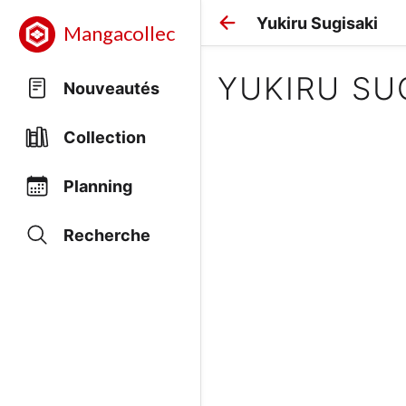
Yukiru Sugisaki
Mangacollec
YUKIRU SU
Nouveautés
Collection
Planning
Recherche