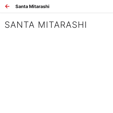
Santa Mitarashi
SANTA MITARASHI