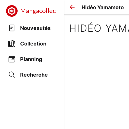
Hidéo Yamamoto
Mangacollec
HIDÉO YA
Nouveautés
Collection
Planning
Recherche