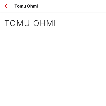
Tomu Ohmi
TOMU OHMI