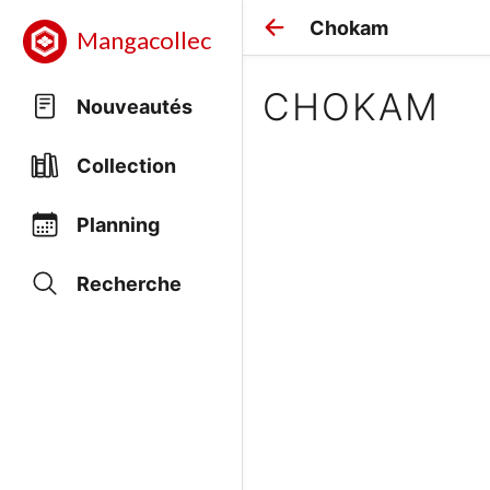
Chokam
Mangacollec
CHOKAM
Nouveautés
Collection
Planning
Recherche