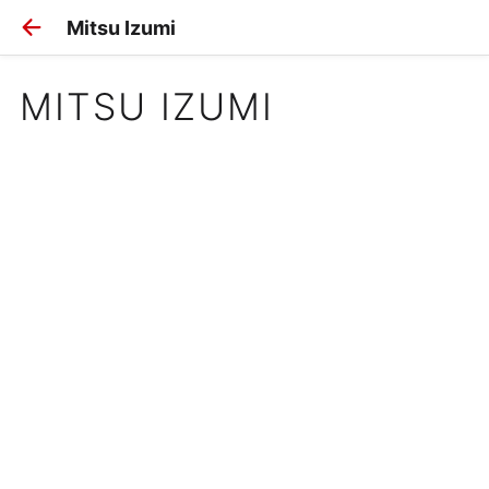
Mitsu Izumi
MITSU IZUMI