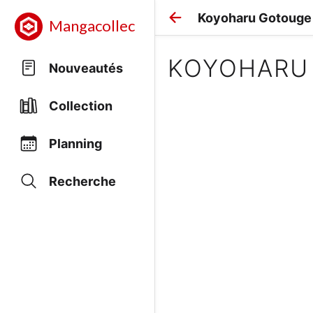
Koyoharu Gotouge
Mangacollec
KOYOHARU
Nouveautés
Collection
Planning
Recherche