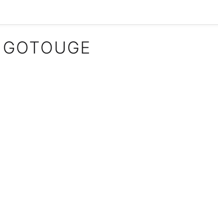
 GOTOUGE