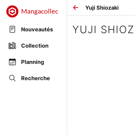
Yuji Shiozaki
Mangacollec
YUJI SHIOZ
Nouveautés
Collection
Planning
Recherche