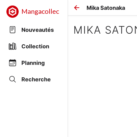
Mika Satonaka
Mangacollec
MIKA SATO
Nouveautés
Collection
Planning
Recherche