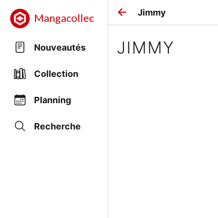
Jimmy
Mangacollec
JIMMY
Nouveautés
Collection
Planning
Recherche