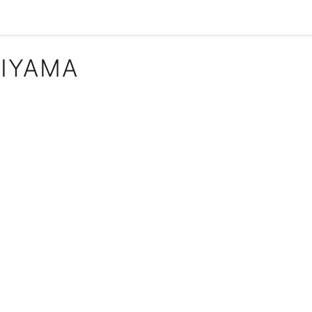
IYAMA