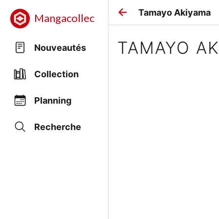
Tamayo Akiyama
Mangacollec
TAMAYO AK
Nouveautés
Collection
Planning
Recherche