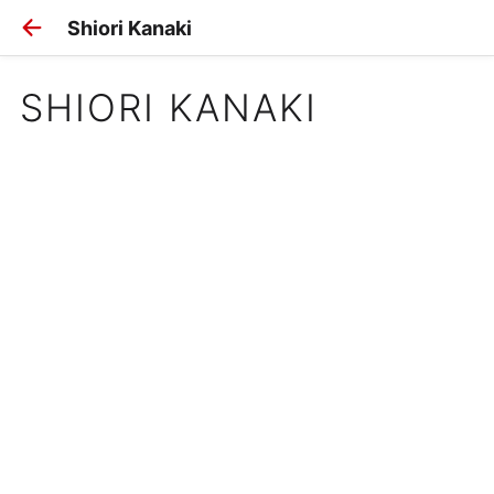
Shiori Kanaki
SHIORI KANAKI