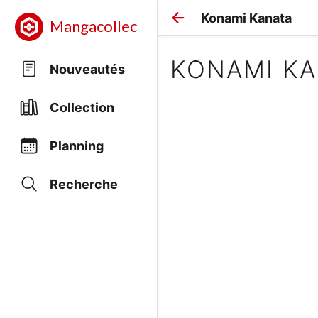
Konami Kanata
Mangacollec
KONAMI KA
Nouveautés
Collection
Planning
Recherche