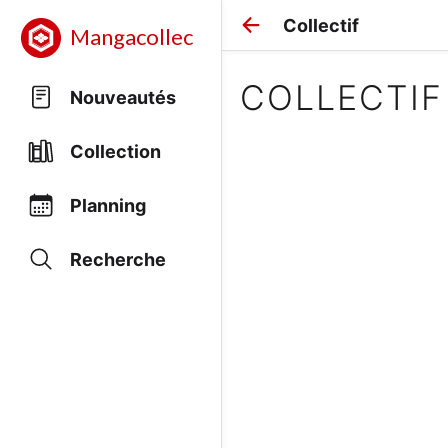
Collectif
Mangacollec
COLLECTIF
Nouveautés
Collection
Planning
Recherche