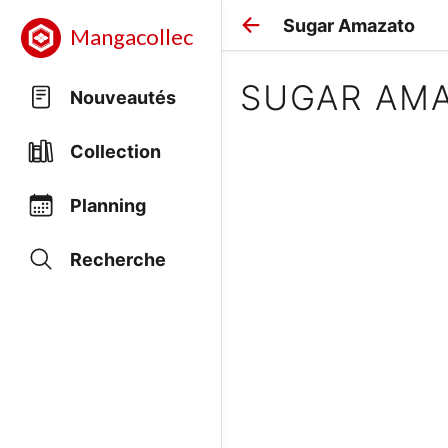
Sugar Amazato
Mangacollec
SUGAR AM
Nouveautés
Collection
Planning
Recherche