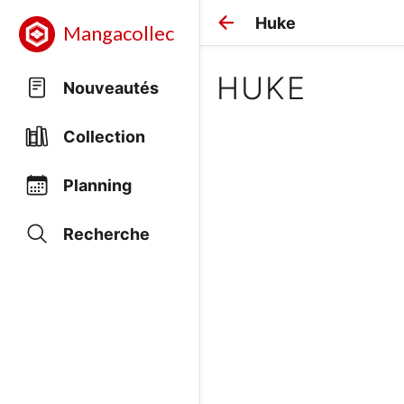
Huke
Mangacollec
HUKE
Nouveautés
Collection
Planning
Recherche