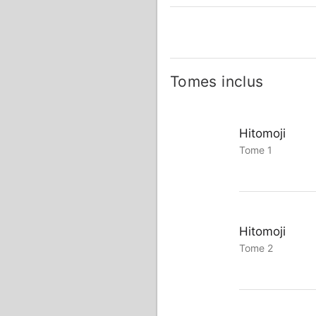
Tomes inclus
Hitomoji
Tome 1
Hitomoji
Tome 2