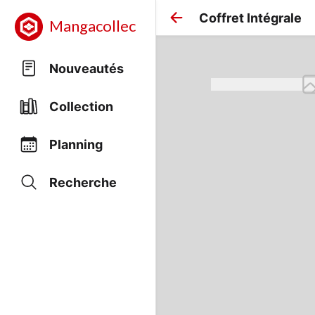
Coffret Intégrale
Mangacollec
Nouveautés
Collection
Planning
Recherche