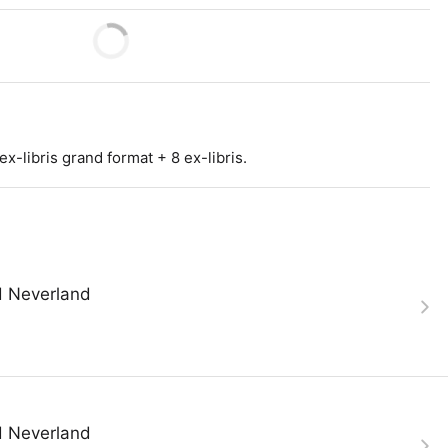
ex-libris grand format + 8 ex-libris.
 Neverland
 Neverland