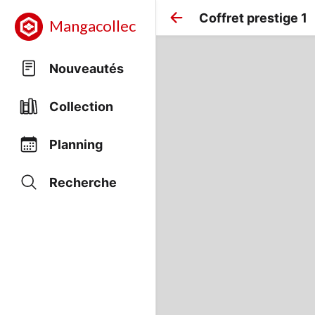
Coffret prestige 1
Mangacollec
Nouveautés
Collection
Planning
Recherche