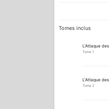
Tomes inclus
L'Attaque des
Tome 1
L'Attaque des
Tome 2