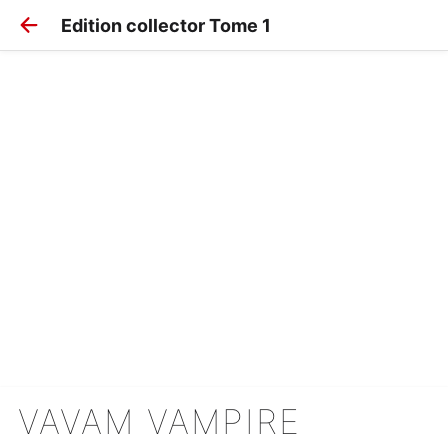
Edition collector Tome 1
VAVAM VAMPIRE