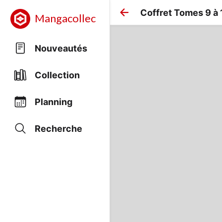
Coffret Tomes 9 à 
Mangacollec
Nouveautés
Collection
Planning
Recherche