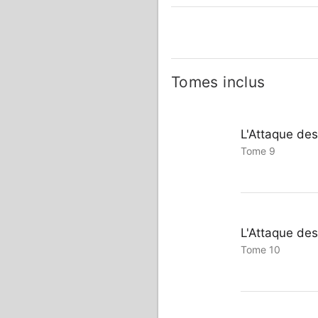
Tomes inclus
L'Attaque des
Tome 9
L'Attaque des
Tome 10