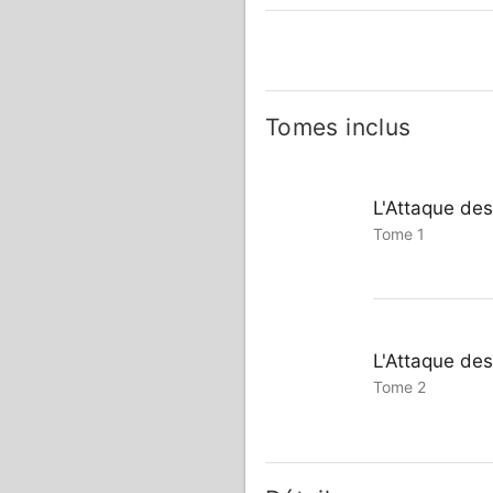
Tomes inclus
L'Attaque des
Tome 1
L'Attaque des
Tome 2