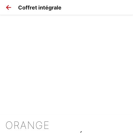
Coffret intégrale
ORANGE