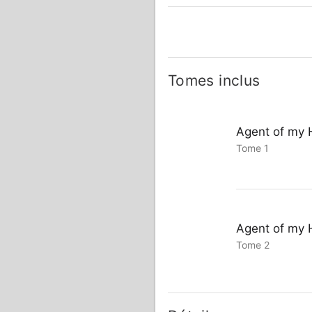
Tomes inclus
Agent of my 
Tome 1
Agent of my 
Tome 2