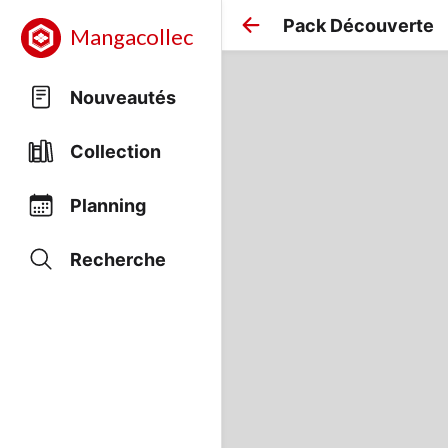
Pack Découverte
Mangacollec
Nouveautés
Collection
Planning
Recherche