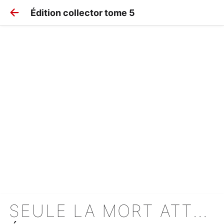
Édition collector tome 5
SEULE LA MORT ATTEND LA VILAINE