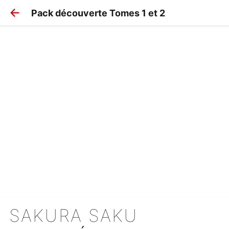
Pack découverte Tomes 1 et 2
SAKURA SAKU