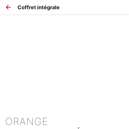
Coffret intégrale
ORANGE