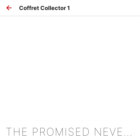
Coffret Collector 1
THE PROMISED NEVERLAND