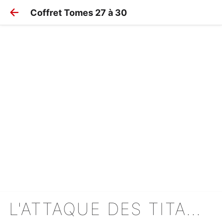
Coffret Tomes 27 à 30
L'ATTAQUE DES TITANS